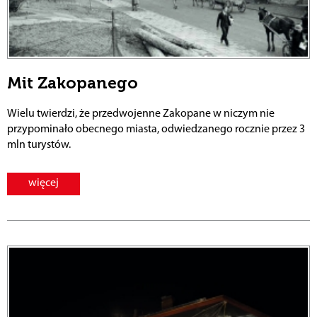
Mit Zakopanego
Wielu twierdzi, że przedwojenne Zakopane w niczym nie
przypominało obecnego miasta, odwiedzanego rocznie przez 3
mln turystów.
więcej