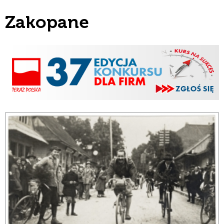
Zakopane