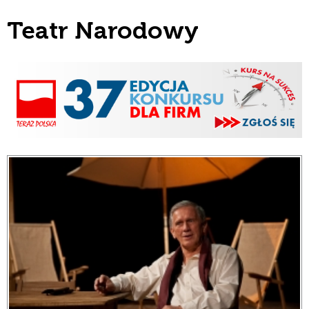
Teatr Narodowy