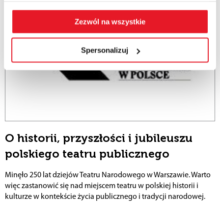
Zezwól na wszystkie
Spersonalizuj
O historii, przyszłości i jubileuszu
polskiego teatru publicznego
Minęło 250 lat dziejów Teatru Narodowego w Warszawie. Warto
więc zastanowić się nad miejscem teatru w polskiej historii i
kulturze w kontekście życia publicznego i tradycji narodowej.