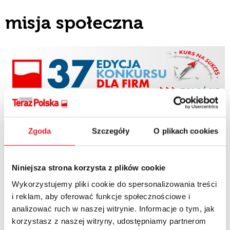
misja społeczna
Zgoda
Szczegóły
O plikach cookies
Niniejsza strona korzysta z plików cookie
Wykorzystujemy pliki cookie do spersonalizowania treści
i reklam, aby oferować funkcje społecznościowe i
analizować ruch w naszej witrynie. Informacje o tym, jak
korzystasz z naszej witryny, udostępniamy partnerom